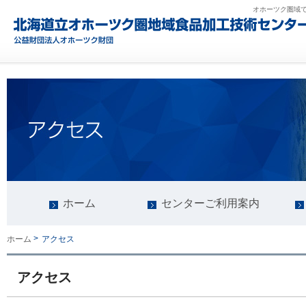
オホーツク圏域
ホーム
センターご利用案内
>
アクセス
ホーム
アクセス