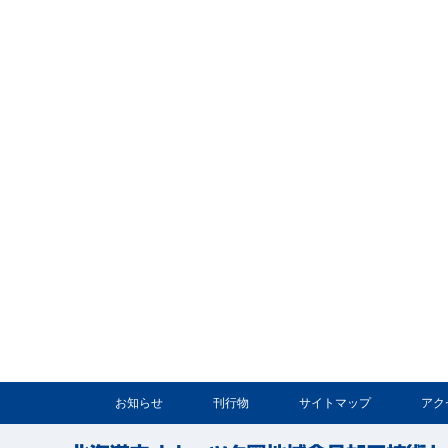
お知らせ
刊行物
サイトマップ
アク