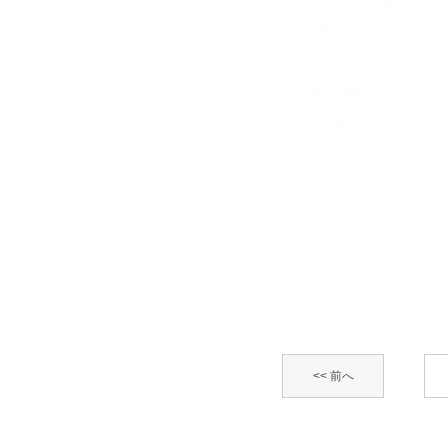
<< 前へ