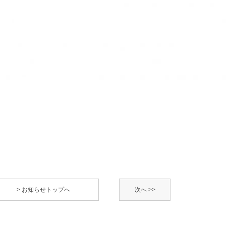
> お知らせトップへ
次へ >>