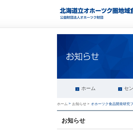
ホーム
セ
>
オホーツク食品開発研究フ
ホーム
お知らせ >
お知らせ