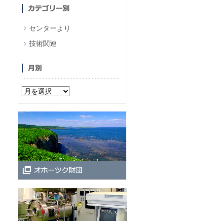
センターより
技術関連