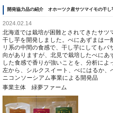
開発協力品の紹介 オホーツク産サツマイモの干し
2024.02.14
北海道では栽培が困難とされてきたサツ
干し芋を開発しました。べにあずまは一
リ系の中間の食感で、干し芋にしてもパ
向がありますが、北見で栽培したべにあ
した食感で香りが強いことを、分析によ
左から、シルクスイート、べにはるか、
ニコンソーシアム事業による開発品
事業主体 緑夢ファーム