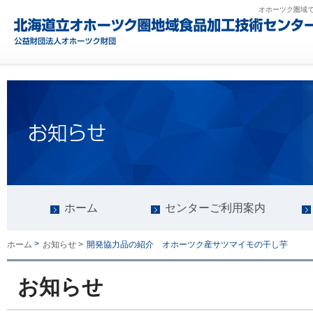
オホーツク圏域
ホーム
センターご利用案内
>
開発協力品の紹介 オホーツク産サツマイモの干し芋
ホーム
お知らせ >
お知らせ