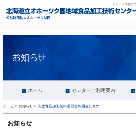
オホーツク圏域
ホーム
センターご利用案内
>
高度食品加工技術講習会を開催します
ホーム
お知らせ >
お知らせ