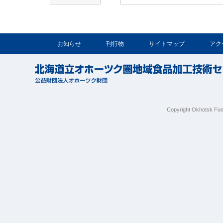
お知らせ
刊行物
サイトマップ
アク
Copyright Okhotsk Foo