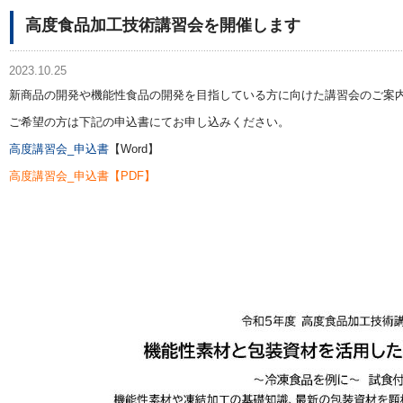
高度食品加工技術講習会を開催します
2023.10.25
新商品の開発や機能性食品の開発を目指している方に向けた講習会のご案
ご希望の方は下記の申込書にてお申し込みください。
高度講習会_申込書
【Word】
高度講習会_申込書【PDF】