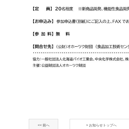
<< 前へ
> お知らせトップへ