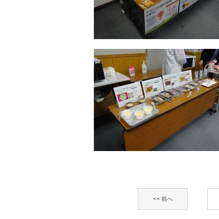
<< 前へ