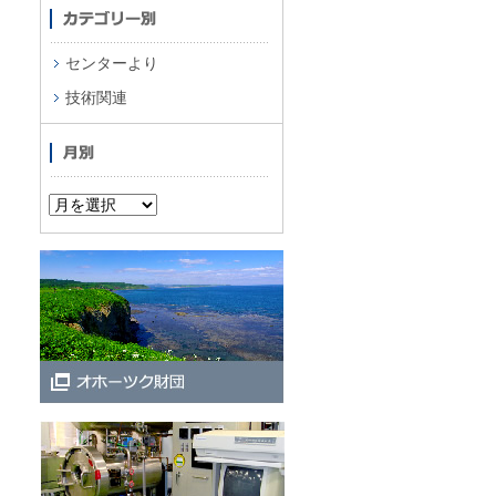
センターより
技術関連