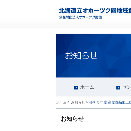
ホーム
セ
>
令和５年度 高度食品加工
ホーム
お知らせ >
お知らせ