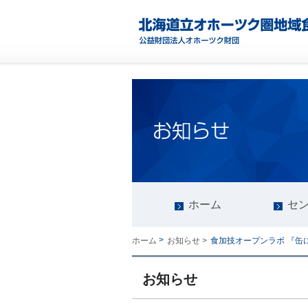
ホーム
セ
>
食加技オープンラボ 『
ホーム
お知らせ >
お知らせ