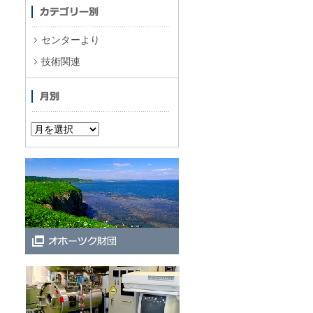
センターより
技術関連