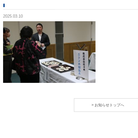
2025.03.10
> お知らせトップへ