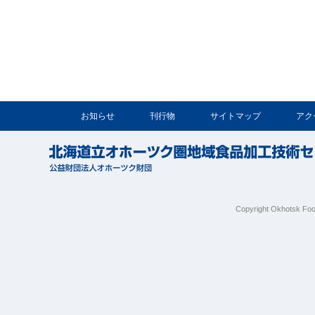
お知らせ
刊行物
サイトマップ
アク
Copyright Okhotsk Foo