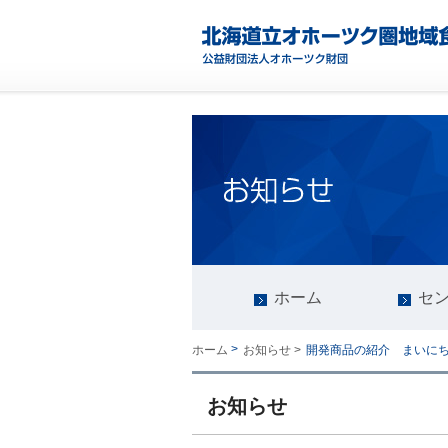
ホーム
セ
>
開発商品の紹介 まいにち
ホーム
お知らせ >
お知らせ