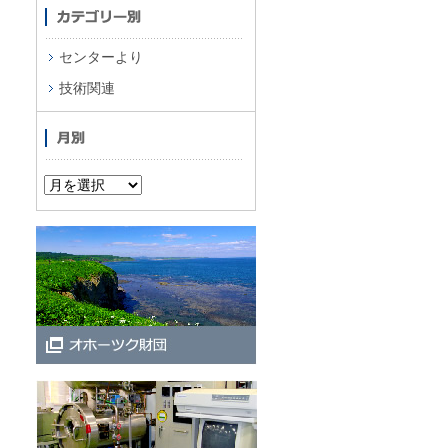
センターより
技術関連