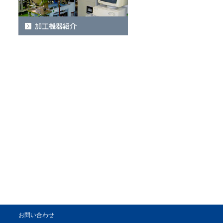
お問い合わせ