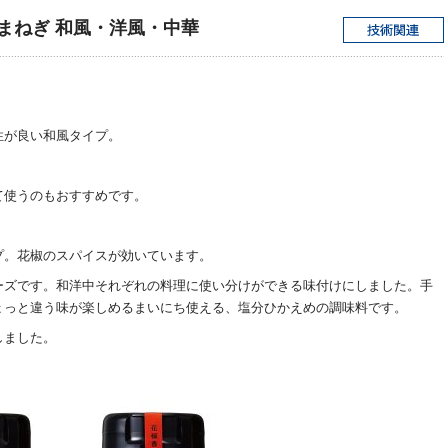
まねぎ 和風・洋風・中華
性が良い和風タイプ。
て使うのもおすすめです。
プ。花椒のスパイスが効いています。
ーズです。和洋中それぞれの料理に使い分けができる味付けにしました。手
ょっと違う味が楽しめるまいにち使える、塩分ひかえめの調味料です。
しました。