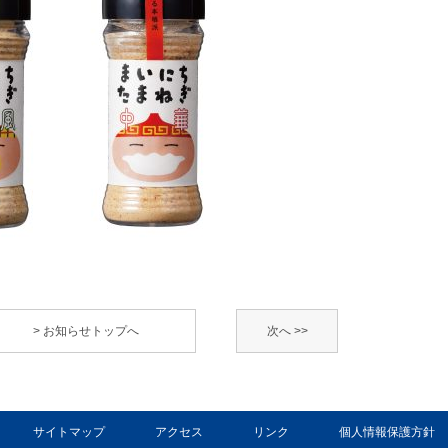
> お知らせトップへ
次へ >>
サイトマップ
アクセス
リンク
個人情報保護方針