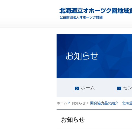
ホーム
セ
>
開発協力品の紹介 北海
ホーム
お知らせ >
お知らせ