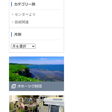
センターより
技術関連