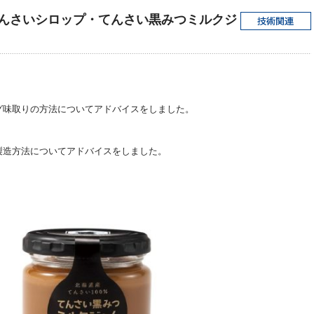
んさいシロップ・てんさい黒みつミルクジ
グ味取りの方法についてアドバイスをしました。
製造方法についてアドバイスをしました。