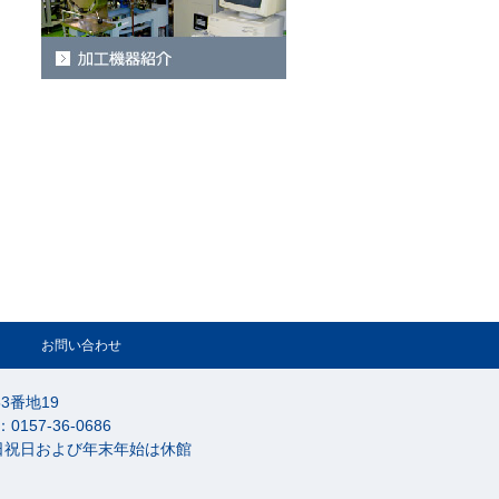
お問い合わせ
53番地19
：0157-36-0686
日祝日および年末年始は休館