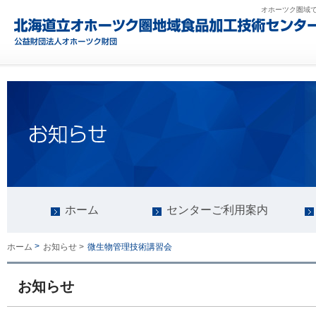
オホーツク圏域
ホーム
センターご利用案内
>
微生物管理技術講習会
ホーム
お知らせ >
お知らせ