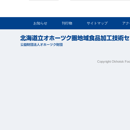
お知らせ
刊行物
サイトマップ
アク
Copyright Okhotsk Foo