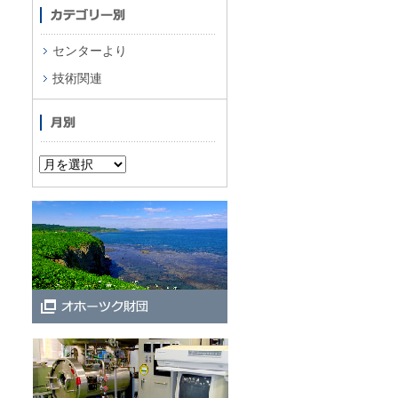
センターより
技術関連