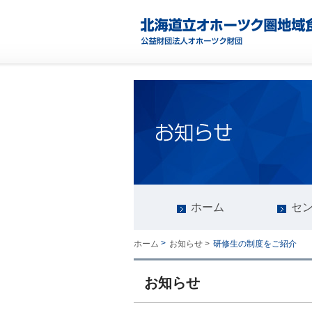
ホーム
セ
>
研修生の制度をご紹介
ホーム
お知らせ >
お知らせ