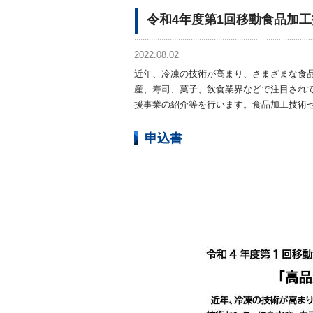
令和4年度第1回移動食品加工
2022.08.02
近年、冷凍の技術が高まり、さまざまな食
産、寿司、菓子、飲食業界などで注目され
援事業の紹介等を行います。食品加工技術
申込書