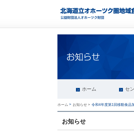
ホーム
セ
>
令和4年度第1回移動食品
ホーム
お知らせ >
お知らせ