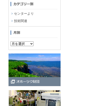
センターより
技術関連