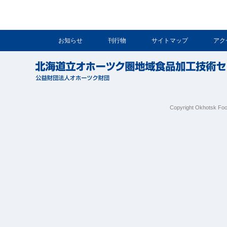
お知らせ
刊行物
サイトマップ
アク
Copyright Okhotsk Foo