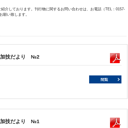
介しております。刊行物に関するお問い合わせは、お電話（TEL：0157-
お願い致します。
食加技だより №2
食加技だより №1