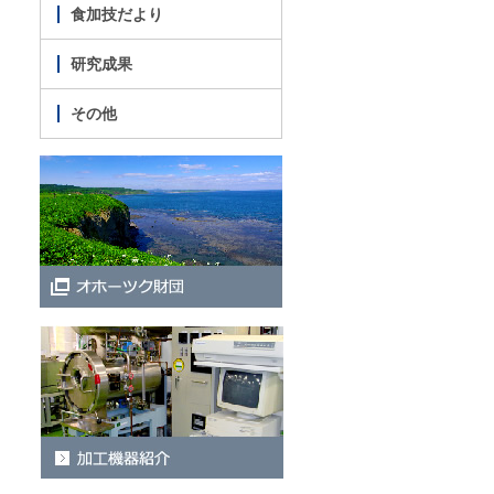
食加技だより
研究成果
その他