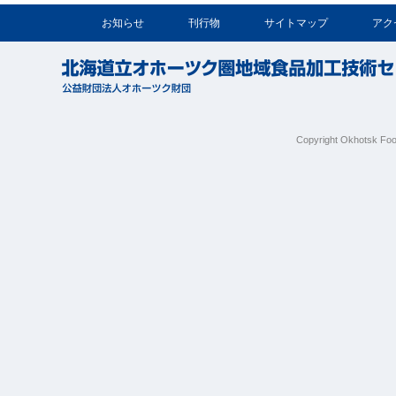
お知らせ
刊行物
サイトマップ
アク
Copyright Okhotsk Foo