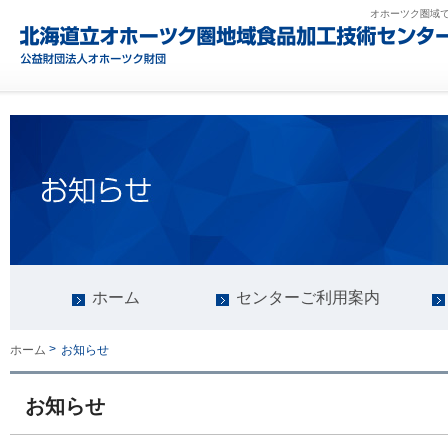
オホーツク圏域
ホーム
センターご利用案内
>
お知らせ
ホーム
お知らせ