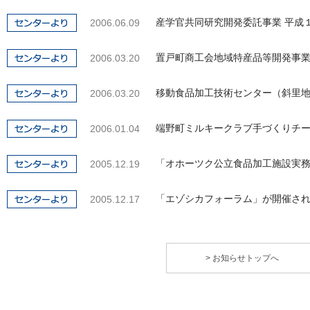
産学官共同研究開発委託事業 平成
2006.06.09
置戸町商工会地域特産品等開発事
2006.03.20
移動食品加工技術センター（斜里
2006.03.20
端野町ミルキークラブ手づくりチ
2006.01.04
「オホーツク公立食品加工施設実
2005.12.19
「エゾシカフォーラム」が開催さ
2005.12.17
> お知らせトップへ